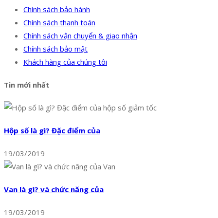
Chính sách bảo hành
Chính sách thanh toán
Chính sách vận chuyển & giao nhận
Chính sách bảo mật
Khách hàng của chúng tôi
Tin mới nhất
Hộp số là gì? Đặc điểm của
19/03/2019
Van là gì? và chức năng của
19/03/2019