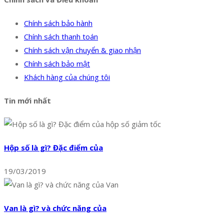
Chính sách bảo hành
Chính sách thanh toán
Chính sách vận chuyển & giao nhận
Chính sách bảo mật
Khách hàng của chúng tôi
Tin mới nhất
Hộp số là gì? Đặc điểm của
19/03/2019
Van là gì? và chức năng của