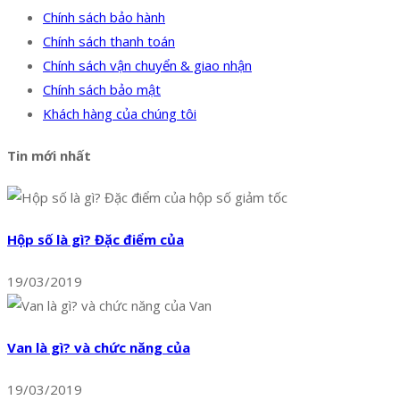
Chính sách bảo hành
Chính sách thanh toán
Chính sách vận chuyển & giao nhận
Chính sách bảo mật
Khách hàng của chúng tôi
Tin mới nhất
Hộp số là gì? Đặc điểm của
19/03/2019
Van là gì? và chức năng của
19/03/2019