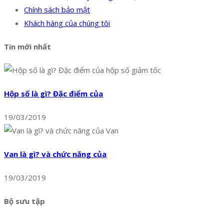
Chính sách bảo mật
Khách hàng của chúng tôi
Tin mới nhất
Hộp số là gì? Đặc điểm của
19/03/2019
Van là gì? và chức năng của
19/03/2019
Bộ sưu tập