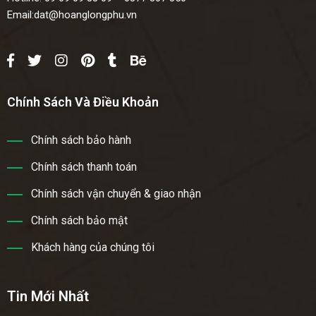
Email:
dat@hoanglongphu.vn
Chính Sách Và Điều Khoản
Chính sách bảo hành
Chính sách thanh toán
Chính sách vận chuyển & giao nhận
Chính sách bảo mật
Khách hàng của chúng tôi
Tin Mới Nhất