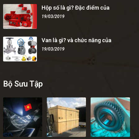
Hộp số là gì? Đặc điểm của
19/03/2019
Van là gì? và chức năng của
19/03/2019
Bộ Sưu Tập