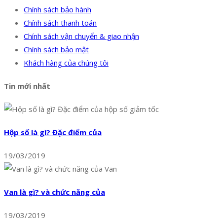
Chính sách bảo hành
Chính sách thanh toán
Chính sách vận chuyển & giao nhận
Chính sách bảo mật
Khách hàng của chúng tôi
Tin mới nhất
Hộp số là gì? Đặc điểm của
19/03/2019
Van là gì? và chức năng của
19/03/2019