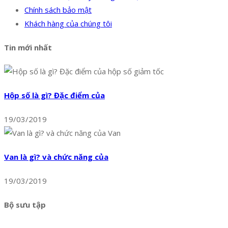
Chính sách bảo mật
Khách hàng của chúng tôi
Tin mới nhất
Hộp số là gì? Đặc điểm của
19/03/2019
Van là gì? và chức năng của
19/03/2019
Bộ sưu tập