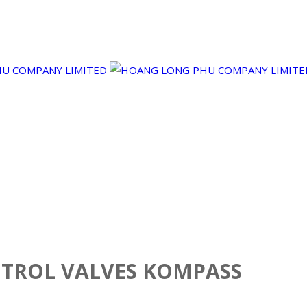
NTROL VALVES KOMPASS