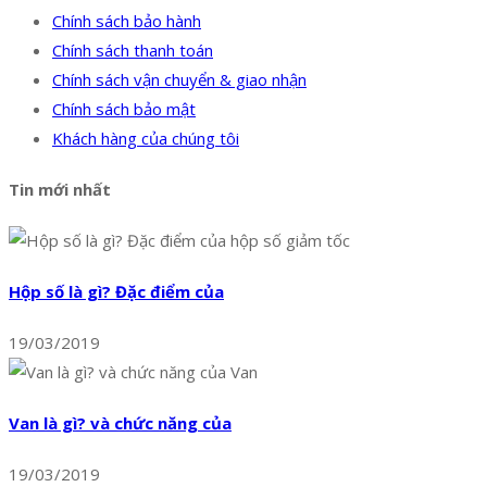
Chính sách bảo hành
Chính sách thanh toán
Chính sách vận chuyển & giao nhận
Chính sách bảo mật
Khách hàng của chúng tôi
Tin mới nhất
Hộp số là gì? Đặc điểm của
19/03/2019
Van là gì? và chức năng của
19/03/2019