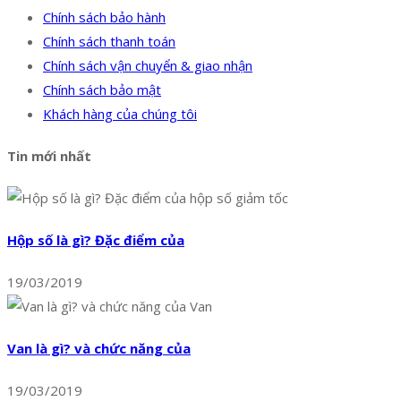
Chính sách bảo hành
Chính sách thanh toán
Chính sách vận chuyển & giao nhận
Chính sách bảo mật
Khách hàng của chúng tôi
Tin mới nhất
Hộp số là gì? Đặc điểm của
19/03/2019
Van là gì? và chức năng của
19/03/2019