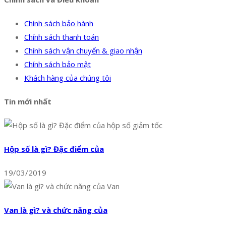
Chính sách bảo hành
Chính sách thanh toán
Chính sách vận chuyển & giao nhận
Chính sách bảo mật
Khách hàng của chúng tôi
Tin mới nhất
Hộp số là gì? Đặc điểm của
19/03/2019
Van là gì? và chức năng của