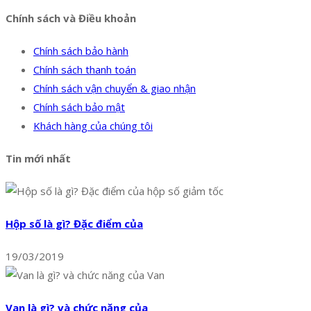
Chính sách và Điều khoản
Chính sách bảo hành
Chính sách thanh toán
Chính sách vận chuyển & giao nhận
Chính sách bảo mật
Khách hàng của chúng tôi
Tin mới nhất
Hộp số là gì? Đặc điểm của
19/03/2019
Van là gì? và chức năng của