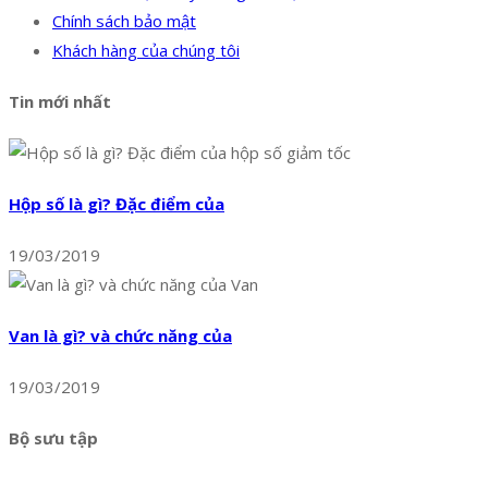
Chính sách bảo mật
Khách hàng của chúng tôi
Tin mới nhất
Hộp số là gì? Đặc điểm của
19/03/2019
Van là gì? và chức năng của
19/03/2019
Bộ sưu tập