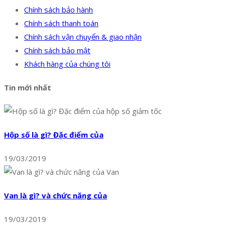
Chính sách bảo hành
Chính sách thanh toán
Chính sách vận chuyển & giao nhận
Chính sách bảo mật
Khách hàng của chúng tôi
Tin mới nhất
Hộp số là gì? Đặc điểm của
19/03/2019
Van là gì? và chức năng của
19/03/2019