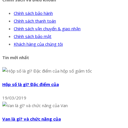
Chính sách bảo hành
Chính sách thanh toán
Chính sách vận chuyển & giao nhận
Chính sách bảo mật
Khách hàng của chúng tôi
Tin mới nhất
Hộp số là gì? Đặc điểm của
19/03/2019
Van là gì? và chức năng của