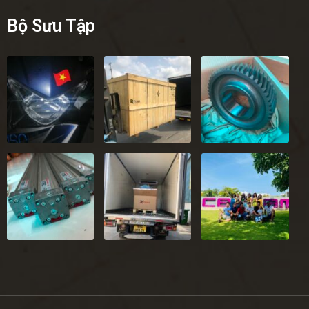
Bộ Sưu Tập