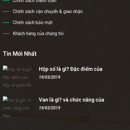
Chính sách thanh toán
Chính sách vận chuyển & giao nhận
Chính sách bảo mật
Khách hàng của chúng tôi
Tin Mới Nhất
Hộp số là gì? Đặc điểm của
19/03/2019
Van là gì? và chức năng của
19/03/2019