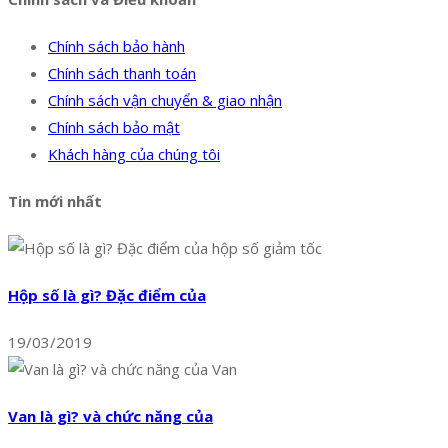
Chính sách bảo hành
Chính sách thanh toán
Chính sách vận chuyển & giao nhận
Chính sách bảo mật
Khách hàng của chúng tôi
Tin mới nhất
Hộp số là gì? Đặc điểm của
19/03/2019
Van là gì? và chức năng của