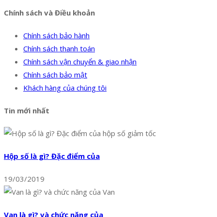
Chính sách và Điều khoản
Chính sách bảo hành
Chính sách thanh toán
Chính sách vận chuyển & giao nhận
Chính sách bảo mật
Khách hàng của chúng tôi
Tin mới nhất
Hộp số là gì? Đặc điểm của
19/03/2019
Van là gì? và chức năng của