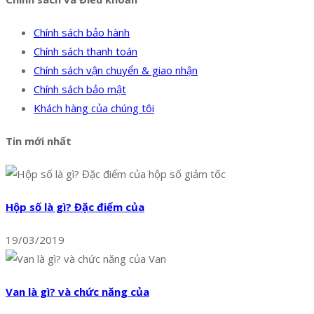
Chính sách bảo hành
Chính sách thanh toán
Chính sách vận chuyển & giao nhận
Chính sách bảo mật
Khách hàng của chúng tôi
Tin mới nhất
Hộp số là gì? Đặc điểm của
19/03/2019
Van là gì? và chức năng của