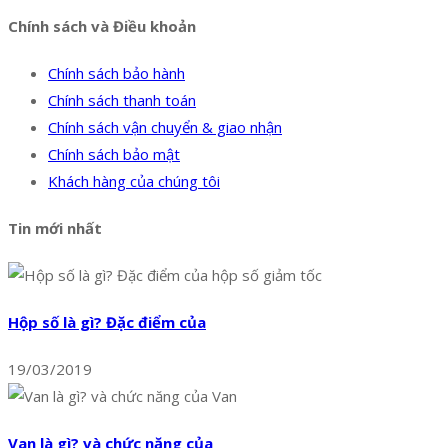
Chính sách và Điều khoản
Chính sách bảo hành
Chính sách thanh toán
Chính sách vận chuyển & giao nhận
Chính sách bảo mật
Khách hàng của chúng tôi
Tin mới nhất
Hộp số là gì? Đặc điểm của
19/03/2019
Van là gì? và chức năng của