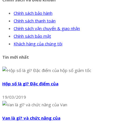
Chính sách bảo hành
Chính sách thanh toán
Chính sách vận chuyển & giao nhận
Chính sách bảo mật
Khách hàng của chúng tôi
Tin mới nhất
Hộp số là gì? Đặc điểm của
19/03/2019
Van là gì? và chức năng của