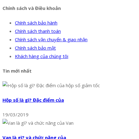
Chính sách và Điều khoản
Chính sách bảo hành
Chính sách thanh toán
Chính sách vận chuyển & giao nhận
Chính sách bảo mật
Khách hàng của chúng tôi
Tin mới nhất
Hộp số là gì? Đặc điểm của
19/03/2019
Van là gì? và chức năng của