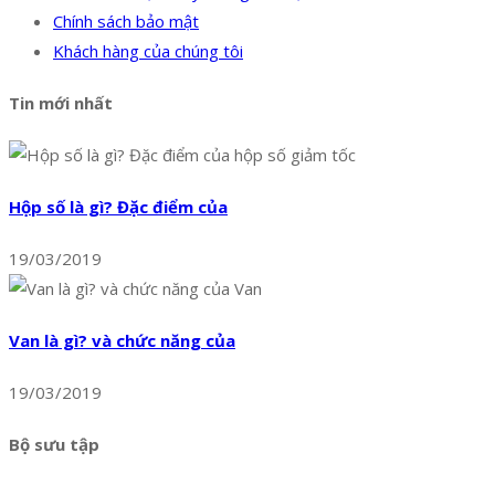
Chính sách bảo mật
Khách hàng của chúng tôi
Tin mới nhất
Hộp số là gì? Đặc điểm của
19/03/2019
Van là gì? và chức năng của
19/03/2019
Bộ sưu tập