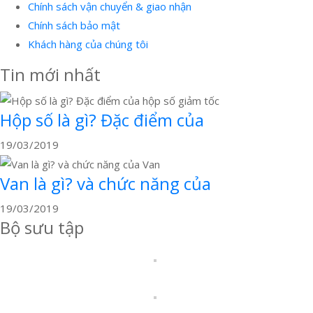
Chính sách vận chuyển & giao nhận
Chính sách bảo mật
Khách hàng của chúng tôi
Tin mới nhất
Hộp số là gì? Đặc điểm của
19/03/2019
Van là gì? và chức năng của
19/03/2019
Bộ sưu tập