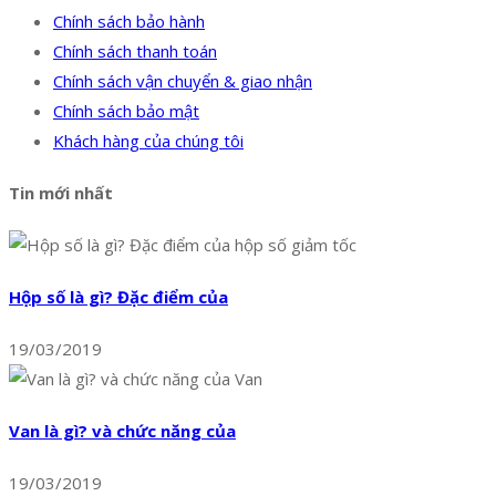
Chính sách bảo hành
Chính sách thanh toán
Chính sách vận chuyển & giao nhận
Chính sách bảo mật
Khách hàng của chúng tôi
Tin mới nhất
Hộp số là gì? Đặc điểm của
19/03/2019
Van là gì? và chức năng của
19/03/2019