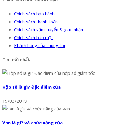
Chính sách bảo hành
Chính sách thanh toán
Chính sách vận chuyển & giao nhận
Chính sách bảo mật
Khách hàng của chúng tôi
Tin mới nhất
Hộp số là gì? Đặc điểm của
19/03/2019
Van là gì? và chức năng của