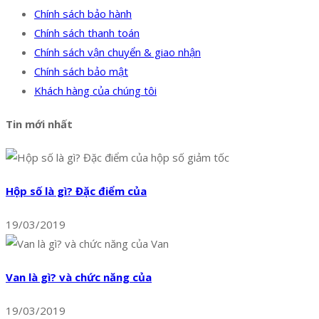
Chính sách bảo hành
Chính sách thanh toán
Chính sách vận chuyển & giao nhận
Chính sách bảo mật
Khách hàng của chúng tôi
Tin mới nhất
Hộp số là gì? Đặc điểm của
19/03/2019
Van là gì? và chức năng của
19/03/2019