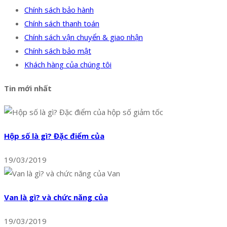
Chính sách bảo hành
Chính sách thanh toán
Chính sách vận chuyển & giao nhận
Chính sách bảo mật
Khách hàng của chúng tôi
Tin mới nhất
Hộp số là gì? Đặc điểm của
19/03/2019
Van là gì? và chức năng của
19/03/2019