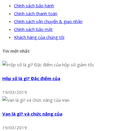
Chính sách bảo hành
Chính sách thanh toán
Chính sách vận chuyển & giao nhận
Chính sách bảo mật
Khách hàng của chúng tôi
Tin mới nhất
Hộp số là gì? Đặc điểm của
19/03/2019
Van là gì? và chức năng của
19/03/2019