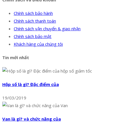
Chính sách bảo hành
Chính sách thanh toán
Chính sách vận chuyển & giao nhận
Chính sách bảo mật
Khách hàng của chúng tôi
Tin mới nhất
Hộp số là gì? Đặc điểm của
19/03/2019
Van là gì? và chức năng của