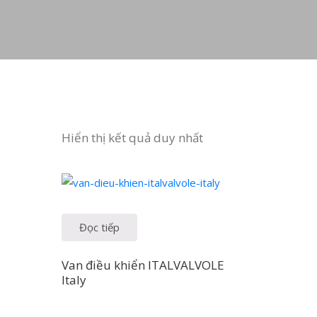
Hiển thị kết quả duy nhất
Đọc tiếp
Van điều khiển ITALVALVOLE
Italy