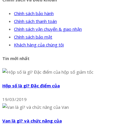
Chính sách bảo hành
Chính sách thanh toán
Chính sách vận chuyển & giao nhận
Chính sách bảo mật
Khách hàng của chúng tôi
Tin mới nhất
Hộp số là gì? Đặc điểm của
19/03/2019
Van là gì? và chức năng của