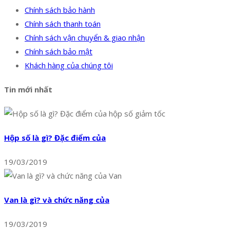
Chính sách bảo hành
Chính sách thanh toán
Chính sách vận chuyển & giao nhận
Chính sách bảo mật
Khách hàng của chúng tôi
Tin mới nhất
Hộp số là gì? Đặc điểm của
19/03/2019
Van là gì? và chức năng của
19/03/2019