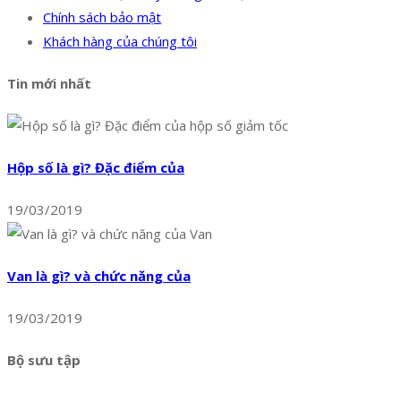
Chính sách bảo mật
Khách hàng của chúng tôi
Tin mới nhất
Hộp số là gì? Đặc điểm của
19/03/2019
Van là gì? và chức năng của
19/03/2019
Bộ sưu tập