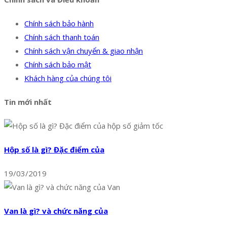
Chính sách bảo hành
Chính sách thanh toán
Chính sách vận chuyển & giao nhận
Chính sách bảo mật
Khách hàng của chúng tôi
Tin mới nhất
Hộp số là gì? Đặc điểm của
19/03/2019
Van là gì? và chức năng của