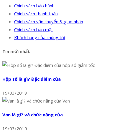
Chính sách bảo hành
Chính sách thanh toán
Chính sách vận chuyển & giao nhận
Chính sách bảo mật
Khách hàng của chúng tôi
Tin mới nhất
Hộp số là gì? Đặc điểm của
19/03/2019
Van là gì? và chức năng của
19/03/2019