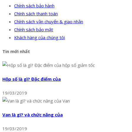
Chính sách bảo hành
Chính sách thanh toán
Chính sách vận chuyển & giao nhận
Chính sách bảo mật
Khách hàng của chúng tôi
Tin mới nhất
Hộp số là gì? Đặc điểm của
19/03/2019
Van là gì? và chức năng của
19/03/2019