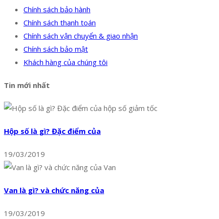
Chính sách bảo hành
Chính sách thanh toán
Chính sách vận chuyển & giao nhận
Chính sách bảo mật
Khách hàng của chúng tôi
Tin mới nhất
Hộp số là gì? Đặc điểm của
19/03/2019
Van là gì? và chức năng của
19/03/2019