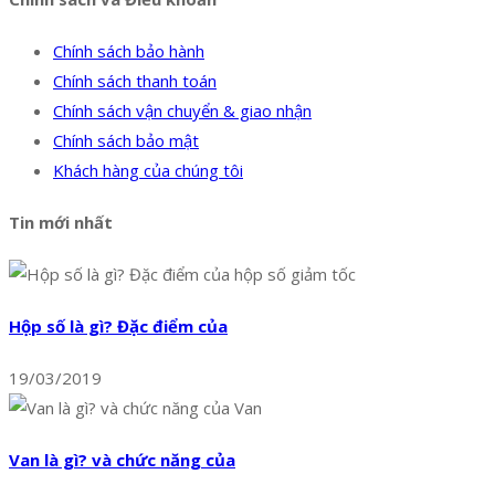
Chính sách bảo hành
Chính sách thanh toán
Chính sách vận chuyển & giao nhận
Chính sách bảo mật
Khách hàng của chúng tôi
Tin mới nhất
Hộp số là gì? Đặc điểm của
19/03/2019
Van là gì? và chức năng của