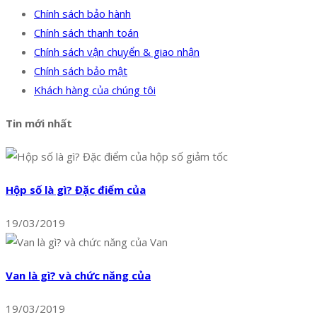
Chính sách bảo hành
Chính sách thanh toán
Chính sách vận chuyển & giao nhận
Chính sách bảo mật
Khách hàng của chúng tôi
Tin mới nhất
Hộp số là gì? Đặc điểm của
19/03/2019
Van là gì? và chức năng của
19/03/2019