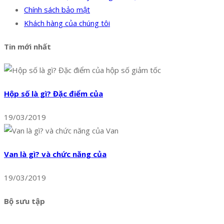
Chính sách bảo mật
Khách hàng của chúng tôi
Tin mới nhất
Hộp số là gì? Đặc điểm của
19/03/2019
Van là gì? và chức năng của
19/03/2019
Bộ sưu tập