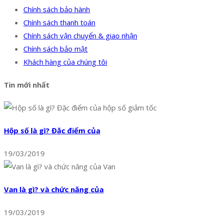
Chính sách bảo hành
Chính sách thanh toán
Chính sách vận chuyển & giao nhận
Chính sách bảo mật
Khách hàng của chúng tôi
Tin mới nhất
Hộp số là gì? Đặc điểm của
19/03/2019
Van là gì? và chức năng của
19/03/2019