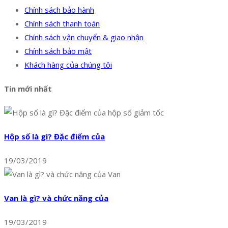
Chính sách bảo hành
Chính sách thanh toán
Chính sách vận chuyển & giao nhận
Chính sách bảo mật
Khách hàng của chúng tôi
Tin mới nhất
Hộp số là gì? Đặc điểm của
19/03/2019
Van là gì? và chức năng của
19/03/2019