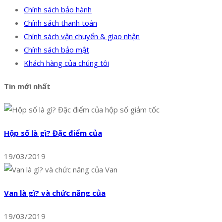
Chính sách bảo hành
Chính sách thanh toán
Chính sách vận chuyển & giao nhận
Chính sách bảo mật
Khách hàng của chúng tôi
Tin mới nhất
Hộp số là gì? Đặc điểm của
19/03/2019
Van là gì? và chức năng của
19/03/2019