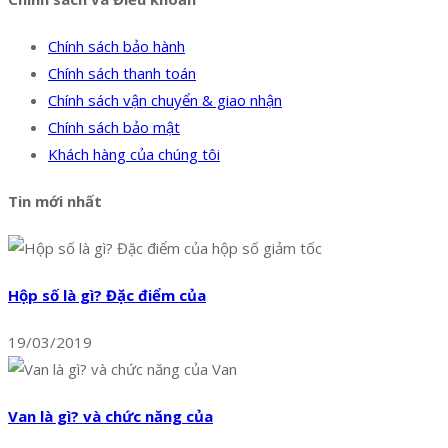
Chính sách bảo hành
Chính sách thanh toán
Chính sách vận chuyển & giao nhận
Chính sách bảo mật
Khách hàng của chúng tôi
Tin mới nhất
Hộp số là gì? Đặc điểm của
19/03/2019
Van là gì? và chức năng của