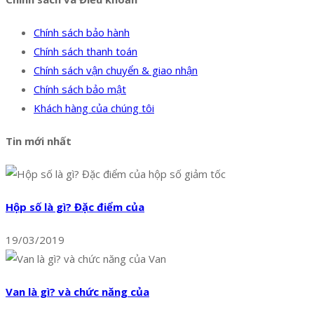
Chính sách bảo hành
Chính sách thanh toán
Chính sách vận chuyển & giao nhận
Chính sách bảo mật
Khách hàng của chúng tôi
Tin mới nhất
Hộp số là gì? Đặc điểm của
19/03/2019
Van là gì? và chức năng của