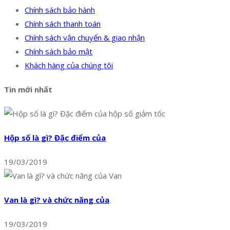
Chính sách bảo hành
Chính sách thanh toán
Chính sách vận chuyển & giao nhận
Chính sách bảo mật
Khách hàng của chúng tôi
Tin mới nhất
Hộp số là gì? Đặc điểm của
19/03/2019
Van là gì? và chức năng của
19/03/2019