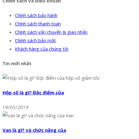
Chính sách và Điều khoản
Chính sách bảo hành
Chính sách thanh toán
Chính sách vận chuyển & giao nhận
Chính sách bảo mật
Khách hàng của chúng tôi
Tin mới nhất
Hộp số là gì? Đặc điểm của
19/03/2019
Van là gì? và chức năng của