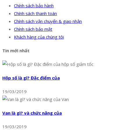
Chính sách bảo hành
Chính sách thanh toán
Chính sách vận chuyển & giao nhận
Chính sách bảo mật
Khách hàng của chúng tôi
Tin mới nhất
Hộp số là gì? Đặc điểm của
19/03/2019
Van là gì? và chức năng của
19/03/2019