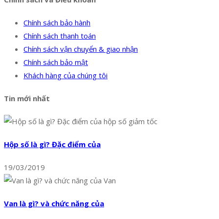
Chính sách bảo hành
Chính sách thanh toán
Chính sách vận chuyển & giao nhận
Chính sách bảo mật
Khách hàng của chúng tôi
Tin mới nhất
Hộp số là gì? Đặc điểm của
19/03/2019
Van là gì? và chức năng của