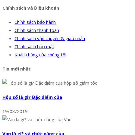
Chính sách và Điều khoản
Chính sách bảo hành
Chính sách thanh toán
Chính sách vận chuyển & giao nhận
Chính sách bảo mật
Khách hàng của chúng tôi
Tin mới nhất
Hộp số là gì? Đặc điểm của
19/03/2019
Van là gì? và chức năng của